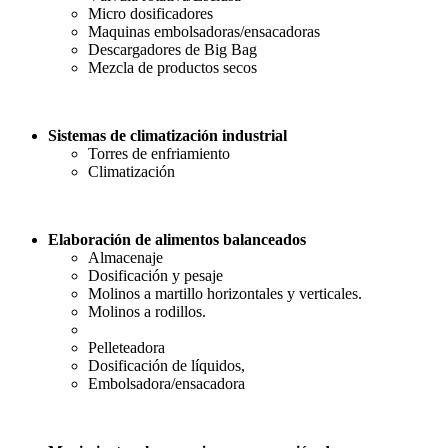
Micro dosificadores
Maquinas embolsadoras/ensacadoras
Descargadores de Big Bag
Mezcla de productos secos
Sistemas de climatización industrial
Torres de enfriamiento
Climatización
Elaboración de alimentos balanceados
Almacenaje
Dosificación y pesaje
Molinos a martillo horizontales y verticales.
Molinos a rodillos.
Pelleteadora
Dosificación de líquidos,
Embolsadora/ensacadora