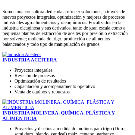
Somos una consultora dedicada a ofrecer soluciones, a través: de
nuevos proyectos integrales, optimización y mejoras de procesos
industriales agroalimenticios y oleoquímicos. Focalizados en la
industria oleaginosa y sus derivados, tanto de gran escala como a
pequeñas plantas de extracción de aceites por presión o extracción
por solvente; molienda de trigo, producción de alimentos
balanceados y todo tipo de manipulación de granos.
INDUSTRIA ACEITERA
Proyectos integrales
Revisión de procesos
Optimización de resultados
Capacitación y acompañamiento operativo
Venta de equipos y repuestos
INDUSTRIA MOLINERA, QUÍMICA, PLÁSTICA Y
ALIMENTICIA
Proyectos y diseños a medida de molinos para trigo (Duro,
semi duro, blando, candeal) maíz, centeno, garbanzo