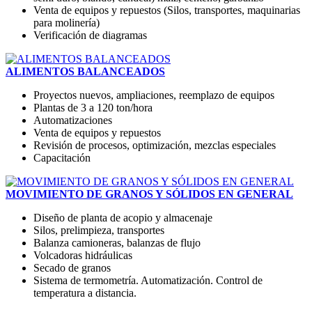
Venta de equipos y repuestos (Silos, transportes, maquinarias
para molinería)
Verificación de diagramas
ALIMENTOS BALANCEADOS
Proyectos nuevos, ampliaciones, reemplazo de equipos
Plantas de 3 a 120 ton/hora
Automatizaciones
Venta de equipos y repuestos
Revisión de procesos, optimización, mezclas especiales
Capacitación
MOVIMIENTO DE GRANOS Y SÓLIDOS EN GENERAL
Diseño de planta de acopio y almacenaje
Silos, prelimpieza, transportes
Balanza camioneras, balanzas de flujo
Volcadoras hidráulicas
Secado de granos
Sistema de termometría. Automatización. Control de
temperatura a distancia.