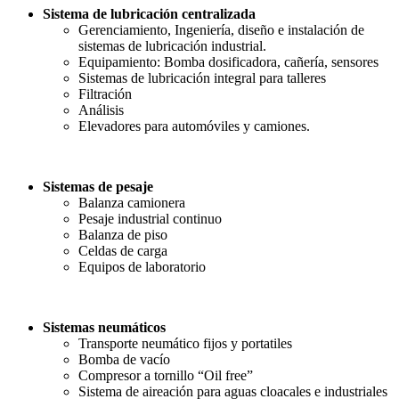
Sistema de lubricación centralizada
Gerenciamiento, Ingeniería, diseño e instalación de
sistemas de lubricación industrial.
Equipamiento: Bomba dosificadora, cañería, sensores
Sistemas de lubricación integral para talleres
Filtración
Análisis
Elevadores para automóviles y camiones.
Sistemas de pesaje
Balanza camionera
Pesaje industrial continuo
Balanza de piso
Celdas de carga
Equipos de laboratorio
Sistemas neumáticos
Transporte neumático fijos y portatiles
Bomba de vacío
Compresor a tornillo “Oil free”
Sistema de aireación para aguas cloacales e industriales